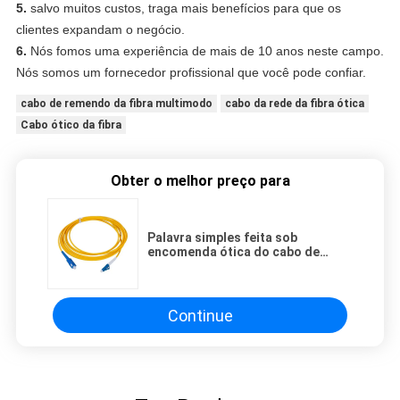
5.
salvo muitos custos, traga mais benefícios para que os
clientes expandam o negócio.
6.
Nós fomos uma experiência de mais de 10 anos neste campo.
Nós somos um fornecedor profissional que você pode confiar.
cabo de remendo da fibra multimodo
cabo da rede da fibra ótica
Cabo ótico da fibra
Obter o melhor preço para
Palavra simples feita sob
encomenda ótica do cabo de
remendo dos cabos de fibra ótica
do único modo do SC
Continue