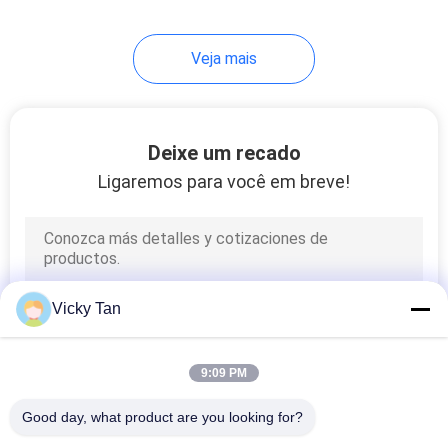
Veja mais
Deixe um recado
Ligaremos para você em breve!
Vicky Tan
9:09 PM
Good day, what product are you looking for?