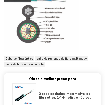
Cabo de fibra óptica
cabo de remendo da fibra multimodo
cabo de fibra óptica da rede
Obter o melhor preço para
O cabo de dados impermeável da
fibra ótica, 2-144 retira o núcleo
da fibra - ligação ótica GYTC8S