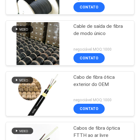
CONTATO
Cable de saída de fibra
de modo único
negociável MOQ:1000
CONTATO
Cabo de fibra ótica
exterior do OEM
negociável MOQ:1000
CONTATO
Cabos de fibra óptica
FTTH ao ar livre