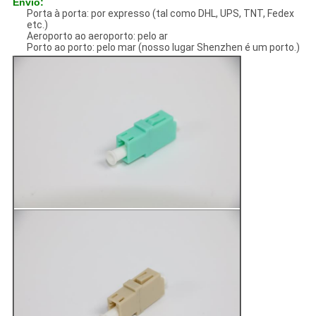
Envio:
Porta à porta: por expresso (tal como DHL, UPS, TNT, Fedex
etc.)
Aeroporto ao aeroporto: pelo ar
Porto ao porto: pelo mar (nosso lugar Shenzhen é um porto.)