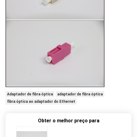
Adaptador de fibra óptica
adaptador de fibra óptica
fibra óptica ao adaptador do Ethernet
Obter o melhor preço para