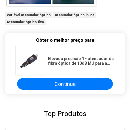
Variável atenuador óptico
atenuador óptico inline
Atenuador óptico fixo
Obter o melhor preço para
Elevada precisão 1 - atenuador da
fibra óptica de 10dB MU para a
rede de CATV
Continue
Top Produtos