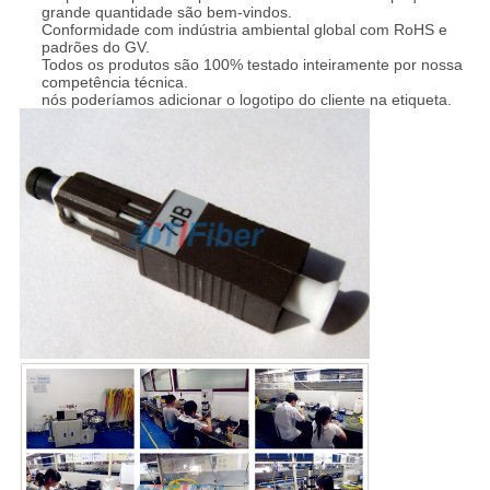
grande quantidade são bem-vindos.
Conformidade com indústria ambiental global com RoHS e
padrões do GV.
Todos os produtos são 100% testado inteiramente por nossa
competência técnica.
nós poderíamos adicionar o logotipo do cliente na etiqueta.