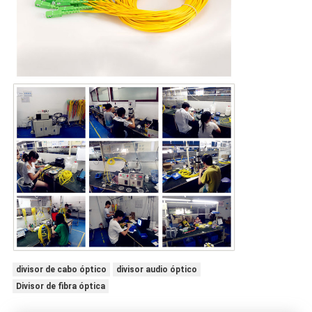
divisor de cabo óptico
divisor audio óptico
Divisor de fibra óptica