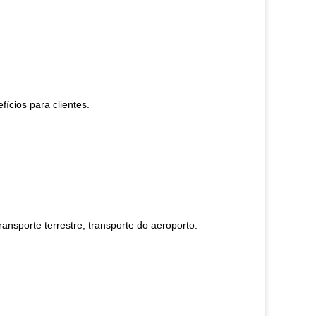
fícios para clientes.
ansporte terrestre, transporte do aeroporto.