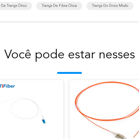
 Da Trança Ótico
Trança De Fibra Ótica
Trança Do Único Modo
Você pode estar nesses