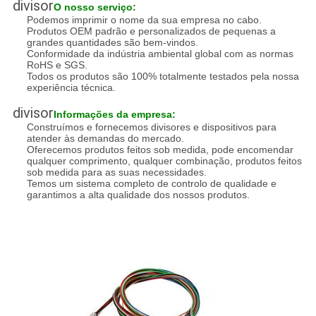
divisor
O nosso serviço:
Podemos imprimir o nome da sua empresa no cabo.
Produtos OEM padrão e personalizados de pequenas a
grandes quantidades são bem-vindos.
Conformidade da indústria ambiental global com as normas
RoHS e SGS.
Todos os produtos são 100% totalmente testados pela nossa
experiência técnica.
divisor
Informações da empresa:
Construímos e fornecemos divisores e dispositivos para
atender às demandas do mercado.
Oferecemos produtos feitos sob medida, pode encomendar
qualquer comprimento, qualquer combinação, produtos feitos
sob medida para as suas necessidades.
Temos um sistema completo de controlo de qualidade e
garantimos a alta qualidade dos nossos produtos.