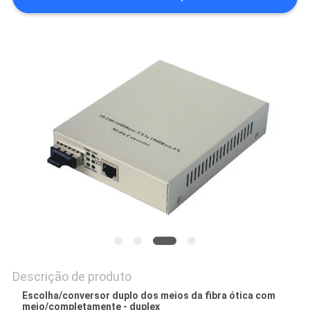
PRIVACY
POLICY
Descrição de produto
Escolha/conversor duplo dos meios da fibra ótica com
meio/completamente - duplex