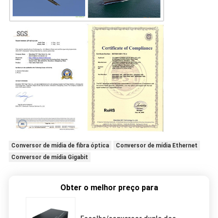
Conversor de mídia de fibra óptica
Conversor de mídia Ethernet
Conversor de mídia Gigabit
Obter o melhor preço para